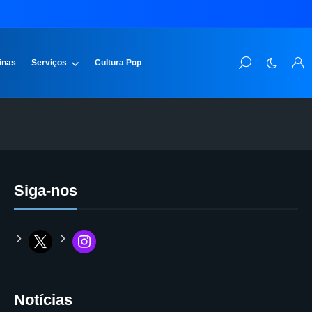
inas
Serviços
Cultura Pop
Siga-nos
Notícias