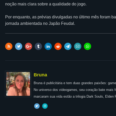
noção mais clara sobre a qualidade do jogo.
Por enquanto, as prévias divulgadas no último mês foram ba
jornada ambientada no Japão Feudal.
Bruna
Bruna é publicitária e tem duas grandes paixões: games
No universo dos videogames, seu coração bate mais for
marcaram sua vida estão a trilogia Dark Souls, Elden