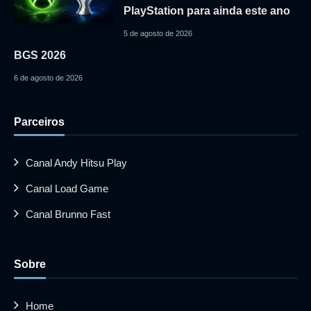
PlayStation para ainda este ano
5 de agosto de 2026
BGS 2026
6 de agosto de 2026
Parceiros
Canal Andy Hitsu Play
Canal Load Game
Canal Brunno Fast
Sobre
Home