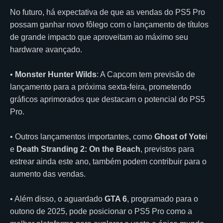
No futuro, há expectativa de que as vendas do PS5 Pro
possam ganhar novo fôlego com o lançamento de títulos
de grande impacto que aproveitam ao máximo seu
hardware avançado.
•
Monster Hunter Wilds
: A Capcom tem previsão de
lançamento para a próxima sexta-feira, prometendo
gráficos aprimorados que destacam o potencial do PS5
Pro.
• Outros lançamentos importantes, como
Ghost of Yote
i
e
Death Stranding 2: On the Beach
, previstos para
estrear ainda este ano, também podem contribuir para o
aumento das vendas.
• Além disso, o aguardado
GTA 6
, programado para o
outono de 2025, pode posicionar o PS5 Pro como a