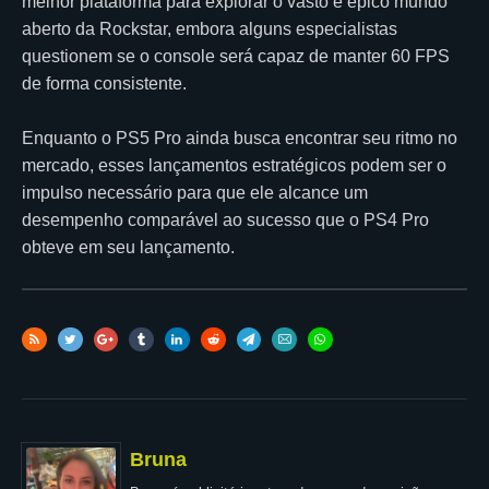
melhor plataforma para explorar o vasto e épico mundo
aberto da Rockstar, embora alguns especialistas
questionem se o console será capaz de manter 60 FPS
de forma consistente.
Enquanto o PS5 Pro ainda busca encontrar seu ritmo no
mercado, esses lançamentos estratégicos podem ser o
impulso necessário para que ele alcance um
desempenho comparável ao sucesso que o PS4 Pro
obteve em seu lançamento.
Bruna