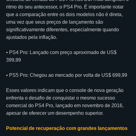
ritmo do seu antecessor, o PS4 Pro. É importante notar
que a comparação entre os dois modelos não é direta,
uma vez que seus preços de lançamento são
significativamente diferentes, especialmente quando
ajustados pela inflação.
• PS4 Pro: Lançado com preço aproximado de US$
399,99
• PS5 Pro: Chegou ao mercado por volta de US$ 699,99
Esses valores indicam que o console de nova geração
enfrenta o desafio de conquistar o mesmo sucesso
comercial do PS4 Pro, lançado em novembro de 2016,
apesar de oferecer um desempenho superior.
Potencial de recuperação com grandes lançamentos