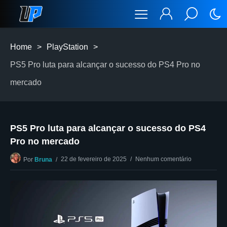
Home
>
PlayStation
>
PS5 Pro luta para alcançar o sucesso do PS4 Pro no
mercado
PS5 Pro luta para alcançar o sucesso do PS4
Pro no mercado
22 de fevereiro de 2025
Nenhum comentário
Por
Bruna