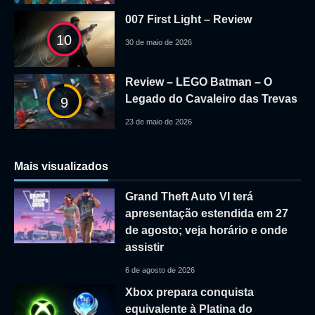
007 First Light – Review
10
30 de maio de 2026
Review – LEGO Batman – O
Legado do Cavaleiro das Trevas
9
23 de maio de 2026
Mais visualizados
Grand Theft Auto VI terá
apresentação estendida em 27
de agosto; veja horário e onde
assistir
6 de agosto de 2026
Xbox prepara conquista
equivalente à Platina do