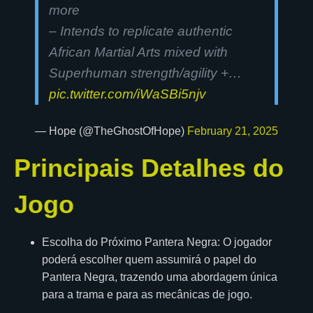
more
– Intends to replicate authentic
African Martial Arts mixed with
Superhuman strength/agility +…
pic.twitter.com/iWaSBi5njv
— Hope (@TheGhostOfHope)
February 21, 2025
Principais Detalhes do
Jogo
Escolha do Próximo Pantera Negra: O jogador
poderá escolher quem assumirá o papel do
Pantera Negra, trazendo uma abordagem única
para a trama e para as mecânicas de jogo.