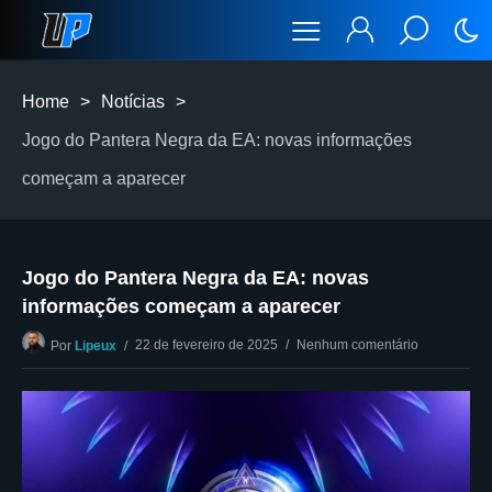
Home
>
Notícias
>
Jogo do Pantera Negra da EA: novas informações
começam a aparecer
Jogo do Pantera Negra da EA: novas
informações começam a aparecer
22 de fevereiro de 2025
Nenhum comentário
Por
Lipeux