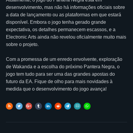
desenvolvimento, mas não há informações oficiais sobre
a data de lançamento ou as plataformas em que estará
disponível. Embora o jogo tenha gerado grande
expectativa, os detalhes permanecem escassos, e a
Electronic Arts ainda não revelou oficialmente muito mais
sobre o projeto.
Com a promessa de um enredo envolvente, exploração
de Wakanda e a escolha do próximo Pantera Negra, o
jogo tem tudo para ser uma das grandes apostas do
futuro da EA. Fique de olho para mais novidades à
medida que o desenvolvimento do jogo avança!