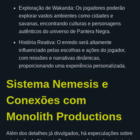
Exploração de Wakanda: Os jogadores poderão
explorar vastos ambientes como cidades e
savanas, encontrando culturas e personagens
autênticos do universo de Pantera Negra.
História Reativa: O enredo será altamente
influenciado pelas escolhas e ações do jogador,
com missões e narrativas dinâmicas,
proporcionando uma experiência personalizada.
Sistema Nemesis e
Conexões com
Monolith Productions
Além dos detalhes já divulgados, há especulações sobre