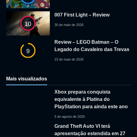
007 First Light – Review
10
30 de maio de 2026
Review – LEGO Batman – O
Legado do Cavaleiro das Trevas
9
23 de maio de 2026
Mais visualizados
Xbox prepara conquista
equivalente à Platina do
PlayStation para ainda este ano
5 de agosto de 2026
Grand Theft Auto VI terá
apresentação estendida em 27