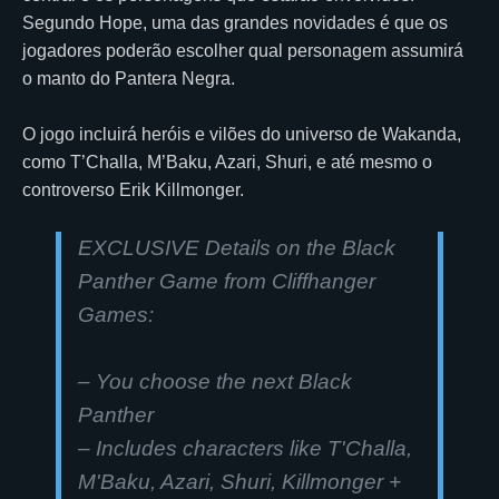
Segundo Hope, uma das grandes novidades é que os
jogadores poderão escolher qual personagem assumirá
o manto do Pantera Negra.
O jogo incluirá heróis e vilões do universo de Wakanda,
como T’Challa, M’Baku, Azari, Shuri, e até mesmo o
controverso Erik Killmonger.
EXCLUSIVE Details on the Black
Panther Game from Cliffhanger
Games:
– You choose the next Black
Panther
– Includes characters like T'Challa,
M'Baku, Azari, Shuri, Killmonger +