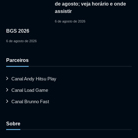
de agosto; veja horário e onde
assistir
6 de agosto de 2026
BGS 2026
6 de agosto de 2026
Parceiros
Canal Andy Hitsu Play
Canal Load Game
Canal Brunno Fast
Sobre