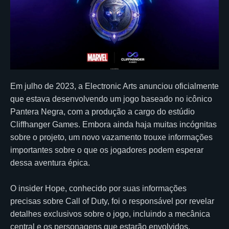
Em julho de 2023, a Electronic Arts anunciou oficialmente
que estava desenvolvendo um jogo baseado no icônico
Pantera Negra, com a produção a cargo do estúdio
Cliffhanger Games. Embora ainda haja muitas incógnitas
sobre o projeto, um novo vazamento trouxe informações
importantes sobre o que os jogadores podem esperar
dessa aventura épica.
O insider Hope, conhecido por suas informações
precisas sobre Call of Duty, foi o responsável por revelar
detalhes exclusivos sobre o jogo, incluindo a mecânica
central e os personagens que estarão envolvidos.