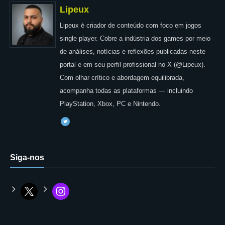
Lipeux
Lipeux é criador de conteúdo com foco em jogos
single player. Cobre a indústria dos games por meio
de análises, notícias e reflexões publicadas neste
portal e em seu perfil profissional no X (@Lipeux).
Com olhar crítico e abordagem equilibrada,
acompanha todas as plataformas — incluindo
PlayStation, Xbox, PC e Nintendo.
Siga-nos