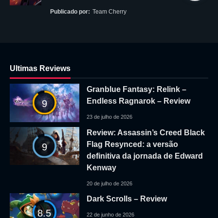
Publicado por:
Team Cherry
Ultimas Reviews
Granblue Fantasy: Relink –
Endless Ragnarok – Review
9
23 de julho de 2026
Review: Assassin’s Creed Black
Flag Resynced: a versão
9
definitiva da jornada de Edward
Kenway
20 de julho de 2026
Dark Scrolls – Review
8.5
22 de junho de 2026