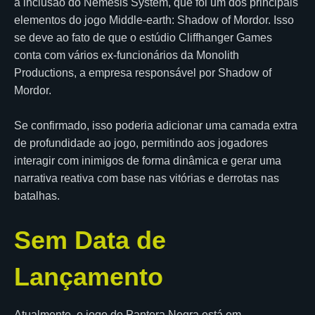
a inclusão do Nemesis System, que foi um dos principais
elementos do jogo Middle-earth: Shadow of Mordor. Isso
se deve ao fato de que o estúdio Cliffhanger Games
conta com vários ex-funcionários da Monolith
Productions, a empresa responsável por Shadow of
Mordor.
Se confirmado, isso poderia adicionar uma camada extra
de profundidade ao jogo, permitindo aos jogadores
interagir com inimigos de forma dinâmica e gerar uma
narrativa reativa com base nas vitórias e derrotas nas
batalhas.
Sem Data de
Lançamento
Atualmente, o jogo do Pantera Negra está em