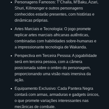
Personagens Famosos: T’Challa, M’Baku, Azari,
Shuri, Killmonger e outros personagens
conhecidos estarão presentes, com histórias e
dinâmicas próprias.
Artes Marciais e Tecnologia: O jogo promete
replicar artes marciais africanas autênticas,
combinadas com habilidades sobre-humanas e
a impressionante tecnologia de Wakanda.
Perspectiva em Terceira Pessoa: A jogabilidade
será em terceira pessoa, com a câmera
posicionada sobre o ombro do personagem,
proporcionando uma visão mais imersiva da
ação.
Equipamento Exclusivo: Cada Pantera Negra
contará com armas, armaduras e gadgets únicos,
o que promete variações interessantes nas
mecânicas de combate.