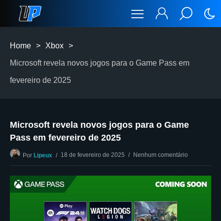
Home
>
Xbox
>
Microsoft revela novos jogos para o Game Pass em
fevereiro de 2025
Microsoft revela novos jogos para o Game
Pass em fevereiro de 2025
18 de fevereiro de 2025
Nenhum comentário
Por
Lipeux