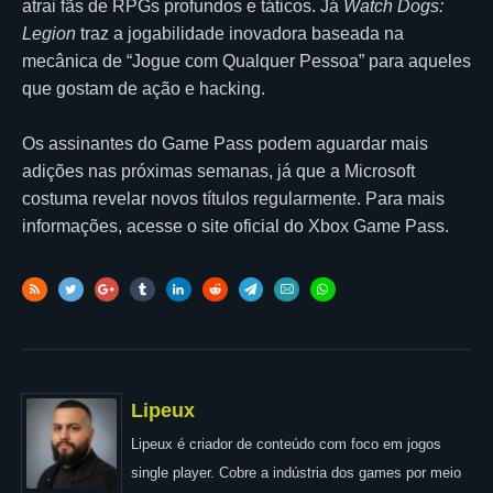
atrai fãs de RPGs profundos e táticos. Já
Watch Dogs:
Legion
traz a jogabilidade inovadora baseada na
mecânica de “Jogue com Qualquer Pessoa” para aqueles
que gostam de ação e hacking.
Os assinantes do Game Pass podem aguardar mais
adições nas próximas semanas, já que a Microsoft
costuma revelar novos títulos regularmente. Para mais
informações, acesse o site oficial do Xbox Game Pass.
Lipeux
Lipeux é criador de conteúdo com foco em jogos
single player. Cobre a indústria dos games por meio