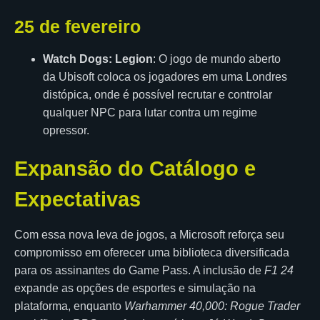
25 de fevereiro
Watch Dogs: Legion
: O jogo de mundo aberto
da Ubisoft coloca os jogadores em uma Londres
distópica, onde é possível recrutar e controlar
qualquer NPC para lutar contra um regime
opressor.
Expansão do Catálogo e
Expectativas
Com essa nova leva de jogos, a Microsoft reforça seu
compromisso em oferecer uma biblioteca diversificada
para os assinantes do Game Pass. A inclusão de
F1 24
expande as opções de esportes e simulação na
plataforma, enquanto
Warhammer 40,000: Rogue Trader