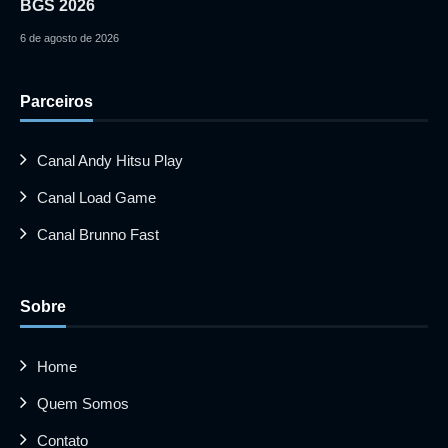
BGS 2026
6 de agosto de 2026
Parceiros
Canal Andy Hitsu Play
Canal Load Game
Canal Brunno Fast
Sobre
Home
Quem Somos
Contato