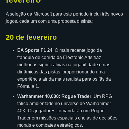
A seleção da Microsoft para este período inclui três novos
jogos, cada um com uma proposta distinta:
20 de fevereiro
EA Sports F1 24
: O mais recente jogo da
franquia de corrida da Electronic Arts traz
melhorias significativas na jogabilidade e nas
dinâmicas das pistas, proporcionando uma
experiência ainda mais realista para os fãs da
Fórmula 1.
Warhammer 40,000: Rogue Trader
: Um RPG
tático ambientado no universo de Warhammer
40K. Os jogadores comandarão um Rogue
Trader em missões espaciais cheias de decisões
morais e combates estratégicos.