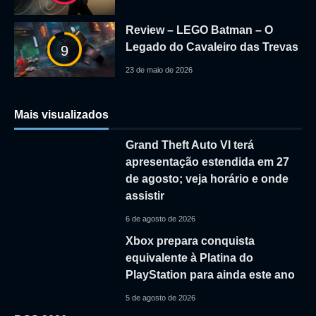
Review – LEGO Batman – O
Legado do Cavaleiro das Trevas
9
23 de maio de 2026
Mais visualizados
Grand Theft Auto VI terá
apresentação estendida em 27
de agosto; veja horário e onde
assistir
6 de agosto de 2026
Xbox prepara conquista
equivalente à Platina do
PlayStation para ainda este ano
5 de agosto de 2026