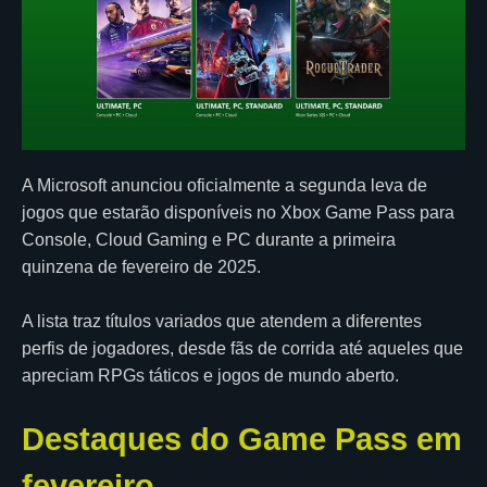
A Microsoft anunciou oficialmente a segunda leva de
jogos que estarão disponíveis no Xbox Game Pass para
Console, Cloud Gaming e PC durante a primeira
quinzena de fevereiro de 2025.
A lista traz títulos variados que atendem a diferentes
perfis de jogadores, desde fãs de corrida até aqueles que
apreciam RPGs táticos e jogos de mundo aberto.
Destaques do Game Pass em
fevereiro