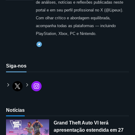
de análises, notícias e reflexões publicadas neste
portal e em seu perfil profissional no X (@Lipeux).
Com olhar crítico e abordagem equilibrada,
acompanha todas as plataformas — incluindo
PlayStation, Xbox, PC e Nintendo.
Siga-nos
Notícias
Grand Theft Auto VI terá
apresentação estendida em 27