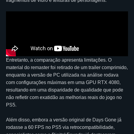
fragmentos de vidro e texturas de personagens.
Entretanto, a comparação apresenta limitações. O
material do remaster foi retirado de um trailer comprimido,
enquanto a versão de PC utilizada na análise rodava
com configurações máximas em uma GPU RTX 4080,
resultando em uma disparidade de qualidade que pode
não refletir com exatidão as melhorias reais do jogo no
PS5.
Além disso, embora a versão original de Days Gone já
rodasse a 60 FPS no PS5 via retrocompatibilidade,