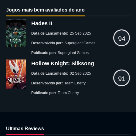
Jogos mais bem avaliados do ano
Hades II
Data de Lançamento:
25 Sep 2025
94
Desenvolvido por:
Supergiant Games
Publicado por:
Supergiant Games
Hollow Knight: Silksong
Data de Lançamento:
02 Sep 2025
91
Desenvolvido por:
Team Cherry
Publicado por:
Team Cherry
Ultimas Reviews