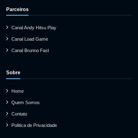
Parceiros
Canal Andy Hitsu Play
Canal Load Game
Canal Brunno Fast
Sobre
Home
Quem Somos
Contato
Politica de Privacidade