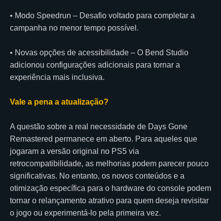
• Modo Speedrun – Desafio voltado para completar a
campanha no menor tempo possível.
• Novas opções de acessibilidade – O Bend Studio
adicionou configurações adicionais para tornar a
experiência mais inclusiva.
Vale a pena a atualização?
A questão sobre a real necessidade de Days Gone
Remastered permanece em aberto. Para aqueles que
jogaram a versão original no PS5 via
retrocompatibilidade, as melhorias podem parecer pouco
significativas. No entanto, os novos conteúdos e a
otimização específica para o hardware do console podem
tornar o relançamento atrativo para quem deseja revisitar
o jogo ou experimentá-lo pela primeira vez.