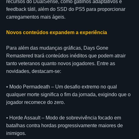
recursos do DualSense, como gatilhos adaptativos e
feedback tátil, além do SSD do PS5 para proporcionar
carregamentos mais ágeis.
Novos conteúdos expandem a experiência
Para além das mudanças gráficas, Days Gone
Remastered trará conteúdos inéditos que podem atrair
tanto veteranos quanto novos jogadores. Entre as
novidades, destacam-se:
• Modo Permadeath – Um desafio extremo no qual
qualquer morte significa o fim da jornada, exigindo que o
jogador recomece do zero.
• Horde Assault – Modo de sobrevivência focado em
batalhas contra hordas progressivamente maiores de
inimigos.