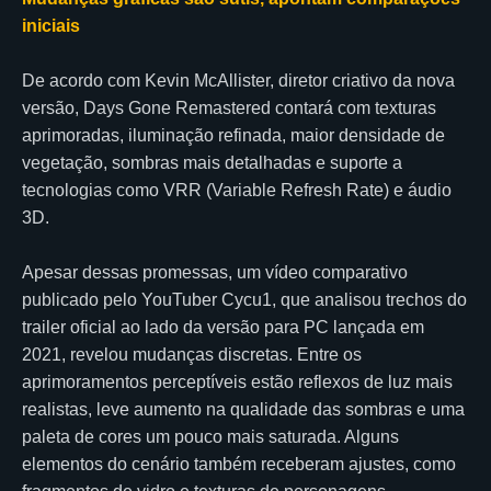
iniciais
De acordo com Kevin McAllister, diretor criativo da nova
versão, Days Gone Remastered contará com texturas
aprimoradas, iluminação refinada, maior densidade de
vegetação, sombras mais detalhadas e suporte a
tecnologias como VRR (Variable Refresh Rate) e áudio
3D.
Apesar dessas promessas, um vídeo comparativo
publicado pelo YouTuber Cycu1, que analisou trechos do
trailer oficial ao lado da versão para PC lançada em
2021, revelou mudanças discretas. Entre os
aprimoramentos perceptíveis estão reflexos de luz mais
realistas, leve aumento na qualidade das sombras e uma
paleta de cores um pouco mais saturada. Alguns
elementos do cenário também receberam ajustes, como