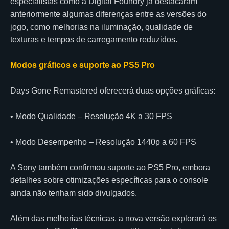
especialistas como a Digital Foundry já destacaram
anteriormente algumas diferenças entre as versões do
jogo, como melhorias na iluminação, qualidade de
texturas e tempos de carregamento reduzidos.
Modos gráficos e suporte ao PS5 Pro
Days Gone Remastered oferecerá duas opções gráficas:
• Modo Qualidade – Resolução 4K a 30 FPS
• Modo Desempenho – Resolução 1440p a 60 FPS
A Sony também confirmou suporte ao PS5 Pro, embora
detalhes sobre otimizações específicas para o console
ainda não tenham sido divulgados.
Além das melhorias técnicas, a nova versão explorará os