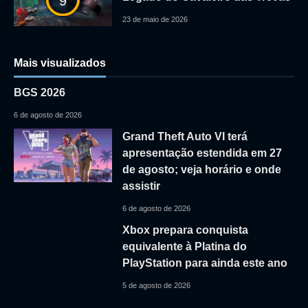
9
23 de maio de 2026
Mais visualizados
BGS 2026
6 de agosto de 2026
Grand Theft Auto VI terá
apresentação estendida em 27
de agosto; veja horário e onde
assistir
6 de agosto de 2026
Xbox prepara conquista
equivalente à Platina do
PlayStation para ainda este ano
5 de agosto de 2026