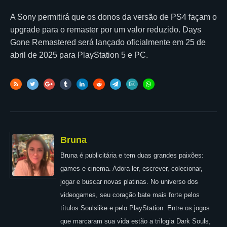
A Sony permitirá que os donos da versão de PS4 façam o
upgrade para o remaster por um valor reduzido. Days
Gone Remastered será lançado oficialmente em 25 de
abril de 2025 para PlayStation 5 e PC.
Bruna
Bruna é publicitária e tem duas grandes paixões:
games e cinema. Adora ler, escrever, colecionar,
jogar e buscar novas platinas. No universo dos
videogames, seu coração bate mais forte pelos
títulos Soulslike e pelo PlayStation. Entre os jogos
que marcaram sua vida estão a trilogia Dark Souls,