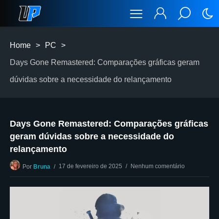
Home
>
PC
>
Days Gone Remastered: Comparações gráficas geram
dúvidas sobre a necessidade do relançamento
Days Gone Remastered: Comparações gráficas
geram dúvidas sobre a necessidade do
relançamento
17 de fevereiro de 2025
Nenhum comentário
Por
Bruna