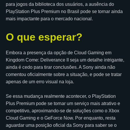
para jogos da biblioteca dos usuários, a ausência do
PlayStation Plus Premium no Brasil pode se tornar ainda
mais impactante para o mercado nacional.
O que esperar?
Embora a presença da opção de Cloud Gaming em
Kingdom Come: Deliverance II seja um detalhe intrigante,
ainda é cedo para tirar conclusões. A Sony ainda não
comentou oficialmente sobre a situação, e pode se tratar
apenas de um erro visual na loja.
Se essa mudança realmente acontecer, o PlayStation
Plus Premium pode se tornar um serviço mais atrativo e
competitivo, aproximando-se de soluções como o Xbox
Cloud Gaming e o GeForce Now. Por enquanto, resta
aguardar uma posição oficial da Sony para saber se o