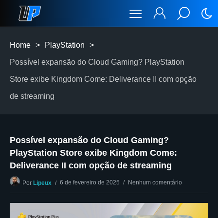
Home
>
PlayStation
>
Possível expansão do Cloud Gaming? PlayStation
Store exibe Kingdom Come: Deliverance II com opção
de streaming
Possível expansão do Cloud Gaming?
PlayStation Store exibe Kingdom Come:
Deliverance II com opção de streaming
6 de fevereiro de 2025
Nenhum comentário
Por
Lipeux