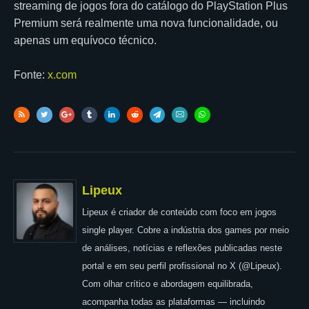
streaming de jogos fora do catálogo do PlayStation Plus
Premium será realmente uma nova funcionalidade, ou
apenas um equívoco técnico.
Fonte:
x.com
Lipeux
Lipeux é criador de conteúdo com foco em jogos
single player. Cobre a indústria dos games por meio
de análises, notícias e reflexões publicadas neste
portal e em seu perfil profissional no X (@Lipeux).
Com olhar crítico e abordagem equilibrada,
acompanha todas as plataformas — incluindo