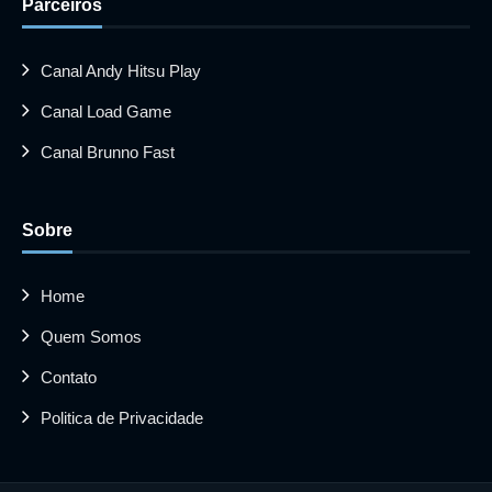
Parceiros
Canal Andy Hitsu Play
Canal Load Game
Canal Brunno Fast
Sobre
Home
Quem Somos
Contato
Politica de Privacidade