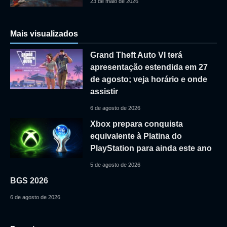
23 de maio de 2026
Mais visualizados
Grand Theft Auto VI terá
apresentação estendida em 27
de agosto; veja horário e onde
assistir
6 de agosto de 2026
Xbox prepara conquista
equivalente à Platina do
PlayStation para ainda este ano
5 de agosto de 2026
BGS 2026
6 de agosto de 2026