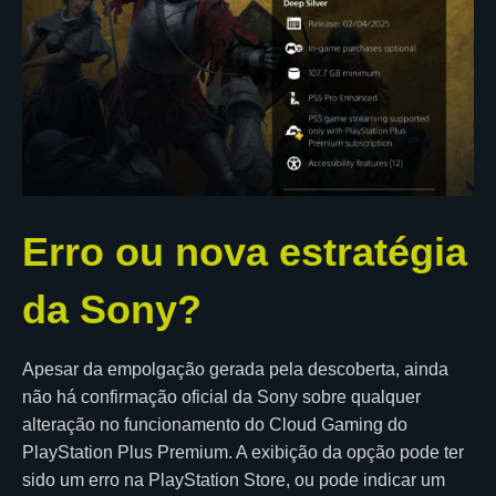
Erro ou nova estratégia
da Sony?
Apesar da empolgação gerada pela descoberta, ainda
não há confirmação oficial da Sony sobre qualquer
alteração no funcionamento do Cloud Gaming do
PlayStation Plus Premium. A exibição da opção pode ter
sido um erro na PlayStation Store, ou pode indicar um