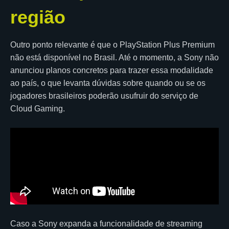
região
Outro ponto relevante é que o PlayStation Plus Premium
não está disponível no Brasil. Até o momento, a Sony não
anunciou planos concretos para trazer essa modalidade
ao país, o que levanta dúvidas sobre quando ou se os
jogadores brasileiros poderão usufruir do serviço de
Cloud Gaming.
Caso a Sony expanda a funcionalidade de streaming