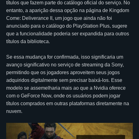
títulos que fazem parte do catálogo oficial do serviço. No
entanto, a aparição dessa opção na página de Kingdom
Come: Deliverance II, um jogo que ainda não foi
anunciado para o catálogo do PlayStation Plus, sugere
que a funcionalidade poderia ser expandida para outros
títulos da biblioteca.
Se essa mudança for confirmada, isso significaria um
avanço significativo no serviço de streaming da Sony,
permitindo que os jogadores aproveitem seus jogos
adquiridos digitalmente sem precisar baixá-los. Esse
modelo se assemelharia mais ao que a Nvidia oferece
com o GeForce Now, onde os usuários podem jogar
títulos comprados em outras plataformas diretamente na
nuvem.