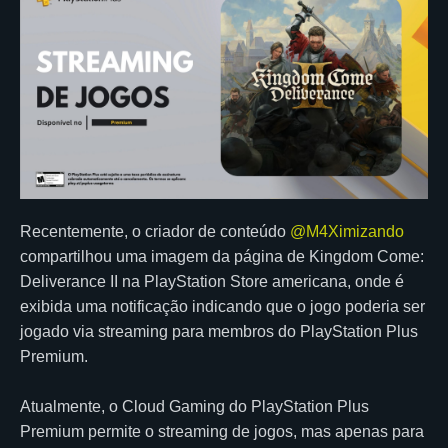
Recentemente, o criador de conteúdo
@M4Ximizando
compartilhou uma imagem da página de Kingdom Come:
Deliverance II na PlayStation Store americana, onde é
exibida uma notificação indicando que o jogo poderia ser
jogado via streaming para membros do PlayStation Plus
Premium.
Atualmente, o Cloud Gaming do PlayStation Plus
Premium permite o streaming de jogos, mas apenas para