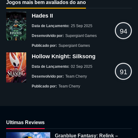
Jogos mais bem avaliados do ano
Hades II
Data de Lançamento:
25 Sep 2025
94
Desenvolvido por:
Supergiant Games
Publicado por:
Supergiant Games
Hollow Knight: Silksong
Data de Lançamento:
02 Sep 2025
91
Desenvolvido por:
Team Cherry
Publicado por:
Team Cherry
Ultimas Reviews
Granblue Fantasy: Relink –