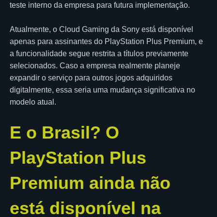
teste interno da empresa para futura implementação.
Atualmente, o Cloud Gaming da Sony está disponível
apenas para assinantes do PlayStation Plus Premium, e
a funcionalidade segue restrita a títulos previamente
selecionados. Caso a empresa realmente planeje
expandir o serviço para outros jogos adquiridos
digitalmente, essa seria uma mudança significativa no
modelo atual.
E o Brasil? O
PlayStation Plus
Premium ainda não
está disponível na