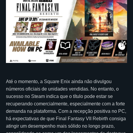
Até o momento, a Square Enix ainda não divulgou
números oficiais de unidades vendidas. No entanto, o
sucesso no Steam indica que o título pode estar se
recuperando comercialmente, especialmente com a forte
demanda na plataforma. Com a recepção positiva no PC,
há expectativas de que Final Fantasy VII Rebirth consiga
atingir um desempenho mais sólido no longo prazo,