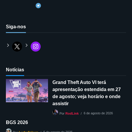
Siga-nos
Notícias
Grand Theft Auto VI terá
apresentação estendida em 27
de agosto; veja horário e onde
assistir
6 de agosto de 2026
Por
RodLink
BGS 2026