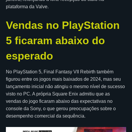
plataforma da Valve.
Vendas no PlayStation
5 ficaram abaixo do
esperado
No PlayStation 5, Final Fantasy VII Rebirth também
figurou entre os jogos mais baixados de 2024, mas seu
lançamento inicial não atingiu o mesmo nível de sucesso
visto no PC. A própria Square Enix admitiu que as
vendas do jogo ficaram abaixo das expectativas no
console da Sony, o que gerou preocupações sobre o
desempenho comercial da sequência.