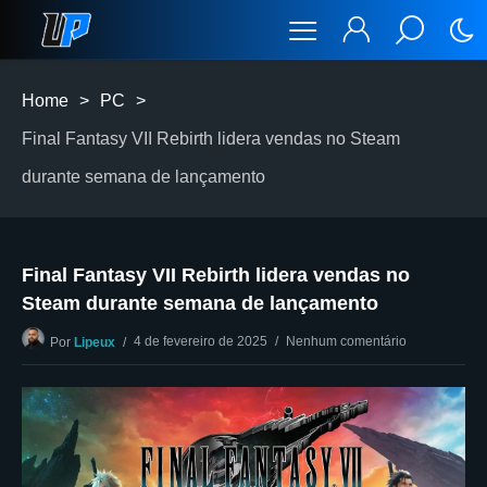
Home
>
PC
>
Final Fantasy VII Rebirth lidera vendas no Steam
durante semana de lançamento
Final Fantasy VII Rebirth lidera vendas no
Steam durante semana de lançamento
4 de fevereiro de 2025
Nenhum comentário
Por
Lipeux