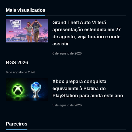
Mais visualizados
Grand Theft Auto VI terá
apresentação estendida em 27
de agosto; veja horário e onde
assistir
6 de agosto de 2026
BGS 2026
6 de agosto de 2026
Xbox prepara conquista
equivalente à Platina do
PlayStation para ainda este ano
5 de agosto de 2026
Parceiros