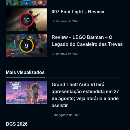
007 First Light – Review
10
30 de maio de 2026
Review – LEGO Batman – O
Legado do Cavaleiro das Trevas
9
23 de maio de 2026
Mais visualizados
Grand Theft Auto VI terá
apresentação estendida em 27
de agosto; veja horário e onde
assistir
6 de agosto de 2026
BGS 2026