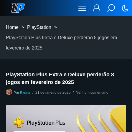
Home
>
PlayStation
>
PlayStation Plus Extra e Deluxe perderão 8 jogos em
fevereiro de 2025
PlayStation Plus Extra e Deluxe perderão 8
jogos em fevereiro de 2025
21 de janeiro de 2025
Nenhum comentário
Por
Bruna