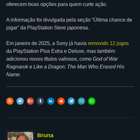
oferecem boas opções para quem curte ação.
A informação foi divulgada pela seção “Última chance de
jogar” da PlayStation Store japonesa.
Em janeiro de 2025, a Sony já havia
removido 12 jogos
da PlayStation Plus Extra e Deluxe, mas também
adicionou novos títulos valiosos, como
God of War
Ragnarok
e
Like a Dragon: The Man Who Erased His
Name
.
Bruna