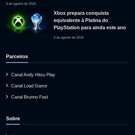
6 de agosto de 2026
Xbox prepara conquista
equivalente à Platina do
PlayStation para ainda este ano
5 de agosto de 2026
Parceiros
Canal Andy Hitsu Play
Canal Load Game
Canal Brunno Fast
Sobre