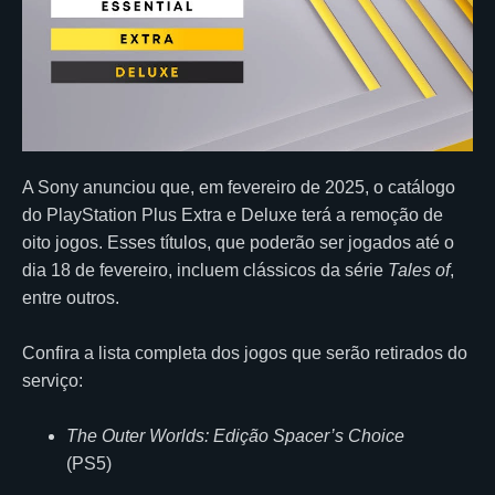
A Sony anunciou que, em fevereiro de 2025, o catálogo
do PlayStation Plus Extra e Deluxe terá a remoção de
oito jogos. Esses títulos, que poderão ser jogados até o
dia 18 de fevereiro, incluem clássicos da série
Tales of
,
entre outros.
Confira a lista completa dos jogos que serão retirados do
serviço:
The Outer Worlds: Edição Spacer’s Choice
(PS5)