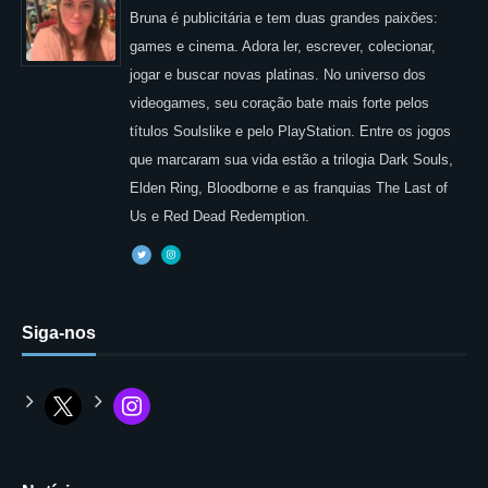
Bruna é publicitária e tem duas grandes paixões:
games e cinema. Adora ler, escrever, colecionar,
jogar e buscar novas platinas. No universo dos
videogames, seu coração bate mais forte pelos
títulos Soulslike e pelo PlayStation. Entre os jogos
que marcaram sua vida estão a trilogia Dark Souls,
Elden Ring, Bloodborne e as franquias The Last of
Us e Red Dead Redemption.
Siga-nos