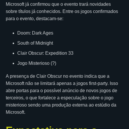
Microsoft já confirmou que o evento trará novidades
sobre títulos já conhecidos. Entre os jogos confirmados
para o evento, destacam-se:
Doom: Dark Ages
South of Midnight
Clair Obscur: Expedition 33
Jogo Misterioso (?)
A presença de Clair Obscur no evento indica que a
Microsoft não se limitará apenas a jogos first-party. Isso
abre portas para o possível anúncio de novos jogos de
terceiros, o que fortalece a especulação sobre o jogo
misterioso sendo uma produção externa ao estúdio da
Microsoft.