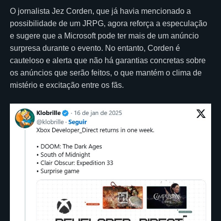
O jornalista Jez Corden, que já havia mencionado a
possibilidade de um JRPG, agora reforça a especulação
e sugere que a Microsoft pode ter mais de um anúncio
surpresa durante o evento. No entanto, Corden é
cauteloso e alerta que não há garantias concretas sobre
os anúncios que serão feitos, o que mantém o clima de
mistério e excitação entre os fãs.