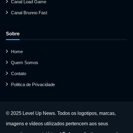
Canal Load Game
Canal Brunno Fast
Sobre
Home
Quem Somos
Contato
Politica de Privacidade
© 2025 Level Up News. Todos os logotipos, marcas,
imagens e vídeos utilizados pertencem aos seus