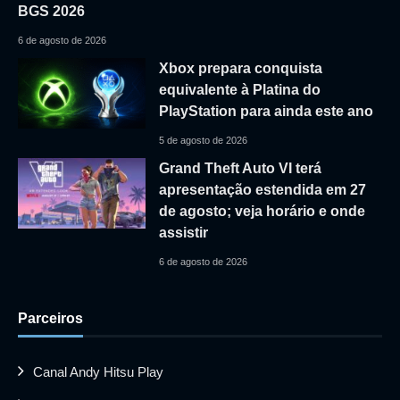
BGS 2026
6 de agosto de 2026
Xbox prepara conquista
equivalente à Platina do
PlayStation para ainda este ano
5 de agosto de 2026
Grand Theft Auto VI terá
apresentação estendida em 27
de agosto; veja horário e onde
assistir
6 de agosto de 2026
Parceiros
Canal Andy Hitsu Play