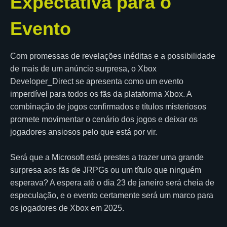
Expectativa para o
Evento
Com promessas de revelações inéditas e a possibilidade
de mais de um anúncio surpresa, o Xbox
Developer_Direct se apresenta como um evento
imperdível para todos os fãs da plataforma Xbox. A
combinação de jogos confirmados e títulos misteriosos
promete movimentar o cenário dos jogos e deixar os
jogadores ansiosos pelo que está por vir.
Será que a Microsoft está prestes a trazer uma grande
surpresa aos fãs de JRPGs ou um título que ninguém
esperava? A espera até o dia 23 de janeiro será cheia de
especulação, e o evento certamente será um marco para
os jogadores de Xbox em 2025.