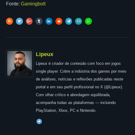
Fonte:
Gamingbolt
Lipeux
Lipeux é criador de conteúdo com foco em jogos
single player. Cobre a indústria dos games por meio
de análises, notícias e reflexões publicadas neste
portal e em seu perfil profissional no X (@Lipeux).
Com olhar crítico e abordagem equilibrada,
acompanha todas as plataformas — incluindo
PlayStation, Xbox, PC e Nintendo.