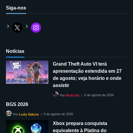
Siga-nos
Notícias
Grand Theft Auto VI terá
apresentação estendida em 27
de agosto; veja horário e onde
assistir
6 de agosto de 2026
Por
RodLink
BGS 2026
6 de agosto de 2026
Por
Ludy Sakura
Xbox prepara conquista
equivalente à Platina do