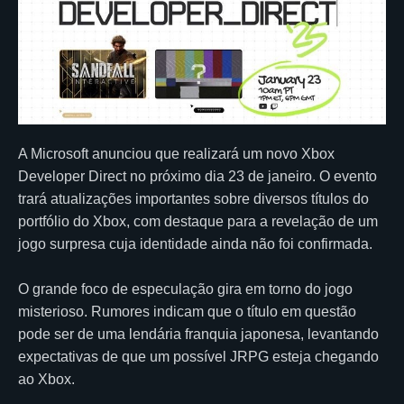
A Microsoft anunciou que realizará um novo Xbox
Developer Direct no próximo dia 23 de janeiro. O evento
trará atualizações importantes sobre diversos títulos do
portfólio do Xbox, com destaque para a revelação de um
jogo surpresa cuja identidade ainda não foi confirmada.
O grande foco de especulação gira em torno do jogo
misterioso. Rumores indicam que o título em questão
pode ser de uma lendária franquia japonesa, levantando
expectativas de que um possível JRPG esteja chegando
ao Xbox.