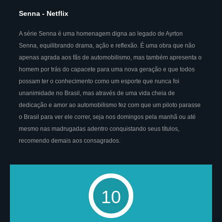
Senna - Netflix
A série Senna é uma homenagem digna ao legado de Ayrton
Senna, equilibrando drama, ação e reflexão. É uma obra que não
apenas agrada aos fãs de automobilismo, mas também apresenta o
homem por trás do capacete para uma nova geração e que todos
possam ter o conhecimento como um esporte que nunca foi
unanimidade no Brasil, mas através de uma vida cheia de
dedicação e amor ao automobilismo fez com que um piloto parasse
o Brasil para ver ele correr, seja nos domingos pela manhã ou até
mesmo nas madrugadas adentro conquistando seus títulos,
recomendo demais aos consagrados.
10