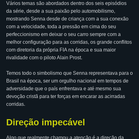
Vários temas são abordados dentro dos seis episódios
da série, desde a sua paixão pelo automobilismo,
mostrando Senna desde de criança com a sua conexão
com a velocidade, toda a pressão em cima do seu
perfeccionismo em deixar o seu carro sempre com a
melhor configuração para as corridas, os grande conflitos
com diretoria da própria FIA na época e sua maior
rivalidade com o piloto Alain Prost.
Temos todo o simbolismo que Senna representava para o
Brasil na época, ser um orgulho nacional em tempos de
adversidade que o país enfrentava e até mesmo sua
devoção cristã para ter forças em encarar as acirradas
corridas.
Direção impecável
Algo que realmente chamou a atenção é a direção da