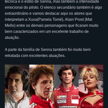
técnica e o estilo de Senna, mas também a intensidade
emocional do piloto. O elenco secundário também é algo
extraordinário e vamos destacar aqui os atores que
interpretam a Xuxa(Pamela Tomé), Alain Prost (Mat
Mello) entre os demais personagens que ficaram muito
bem caracterizados em um excelente trabalho de
atuação.
A parte da família de Senna também foi muito bem
retratada com excelentes atuações.