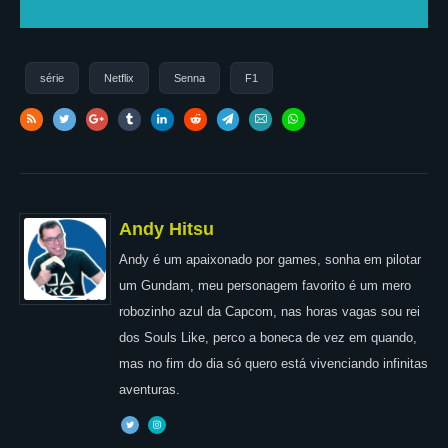
série
Netflix
Senna
F1
Andy Hitsu
Andy é um apaixonado por games, sonha em pilotar
um Gundam, meu personagem favorito é um mero
robozinho azul da Capcom, nas horas vagas sou rei
dos Souls Like, perco a boneca de vez em quando,
mas no fim do dia só quero está vivenciando infinitas
aventuras.