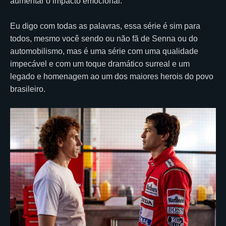
aumentar o impacto emocional.
Eu digo com todas as palavras, essa série é sim para
todos, mesmo você sendo ou não fã de Senna ou do
automobilismo, mas é uma série com uma qualidade
impecável e com um toque dramático surreal e um
legado e homenagem ao um dos maiores herois do povo
brasileiro.