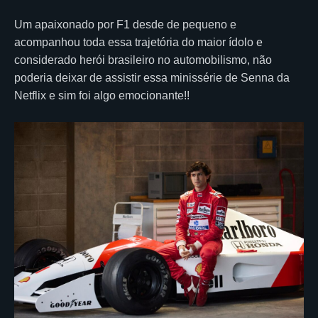
Um apaixonado por F1 desde de pequeno e
acompanhou toda essa trajetória do maior ídolo e
considerado herói brasileiro no automobilismo, não
poderia deixar de assistir essa minissérie de Senna da
Netflix e sim foi algo emocionante!!