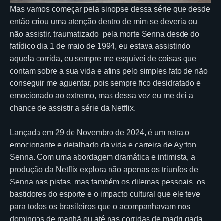
Mas vamos começar pela sinopse dessa série que desde
então criou uma atenção dentro de mim se deveria ou
não assistir, traumatizado pela morte Senna desde do
fatídico dia 1 de maio de 1994, eu estava assistindo
aquela corrida, eu sempre me esquivei de coisas que
contam sobre a sua vida e afins pelo simples fato de não
conseguir me aguentar, pois sempre fico desidratado e
emocionado ao extremo, mas dessa vez eu me dei a
chance de assistir a série da Netflix.
Lançada em 29 de Novembro de 2024, é um retrato
emocionante e detalhado da vida e carreira de Ayrton
Senna. Com uma abordagem dramática e intimista, a
produção da Netflix explora não apenas os triunfos de
Senna nas pistas, mas também os dilemas pessoais, os
bastidores do esporte e o impacto cultural que ele teve
para todos os brasileiros que o acompanhavam nos
domingos de manhã ou até nas corridas de madrugada.