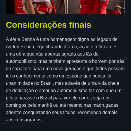
Considerações finais
A série Senna é uma homenagem digna ao legado de
Ayrton Senna, equilibrando drama, ação e reflexão. É
uma obra que não apenas agrada aos fãs de
automobilismo, mas também apresenta o homem por trás
do capacete para uma nova geração e que todos possam
ter o conhecimento como um esporte que nunca foi
unanimidade no Brasil, mas através de uma vida cheia
de dedicação e amor ao automobilismo fez com que um
piloto parasse o Brasil para ver ele correr, seja nos
domingos pela manhã ou até mesmo nas madrugadas
adentro conquistando seus títulos, recomendo demais
aos consagrados.