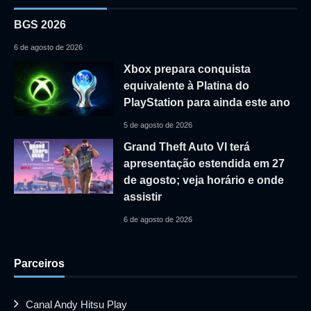
BGS 2026
6 de agosto de 2026
Xbox prepara conquista
equivalente à Platina do
PlayStation para ainda este ano
5 de agosto de 2026
Grand Theft Auto VI terá
apresentação estendida em 27
de agosto; veja horário e onde
assistir
6 de agosto de 2026
Parceiros
Canal Andy Hitsu Play