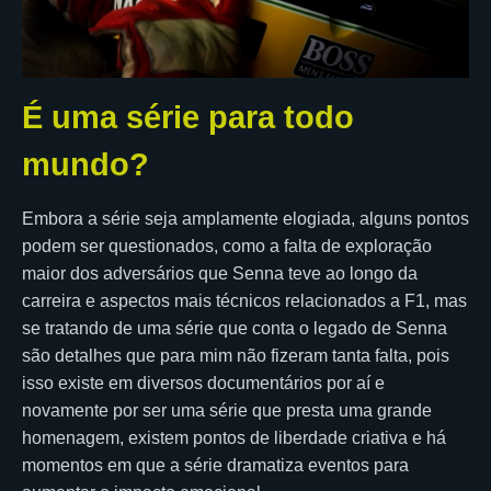
É uma série para todo
mundo?
Embora a série seja amplamente elogiada, alguns pontos
podem ser questionados, como a falta de exploração
maior dos adversários que Senna teve ao longo da
carreira e aspectos mais técnicos relacionados a F1, mas
se tratando de uma série que conta o legado de Senna
são detalhes que para mim não fizeram tanta falta, pois
isso existe em diversos documentários por aí e
novamente por ser uma série que presta uma grande
homenagem, existem pontos de liberdade criativa e há
momentos em que a série dramatiza eventos para