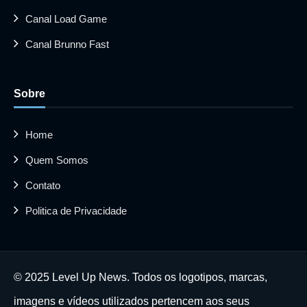
Canal Load Game
Canal Brunno Fast
Sobre
Home
Quem Somos
Contato
Politica de Privacidade
© 2025 Level Up News. Todos os logotipos, marcas,
imagens e vídeos utilizados pertencem aos seus