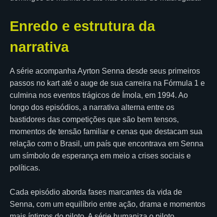
Enredo e estrutura da
narrativa
A série acompanha Ayrton Senna desde seus primeiros
passos no kart até o auge de sua carreira na Fórmula 1 e
culmina nos eventos trágicos de Ímola, em 1994. Ao
longo dos episódios, a narrativa alterna entre os
bastidores das competições que são bem tensos,
momentos de tensão familiar e cenas que destacam sua
relação com o Brasil, um país que encontrava em Senna
um símbolo de esperança em meio a crises sociais e
políticas.
Cada episódio aborda fases marcantes da vida de
Senna, com um equilíbrio entre ação, drama e momentos
mais íntimos do piloto. A série humaniza o piloto,