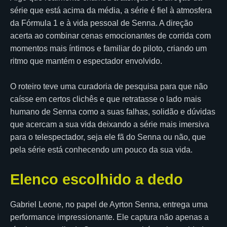
série que está acima da média, a série é fiel à atmosfera
da Fórmula 1 e à vida pessoal de Senna. A direção
acerta ao combinar cenas emocionantes de corrida com
momentos mais íntimos e familiar do piloto, criando um
ritmo que mantém o espectador envolvido.
O roteiro teve uma curadoria de pesquisa para que não
caísse em certos clichês e que retratasse o lado mais
humano de Senna como a suas falhas, solidão e dúvidas
que acercam a sua vida deixando a série mais imersiva
para o telespectador, seja ele fã do Senna ou não, que
pela série está conhecendo um pouco da sua vida.
Elenco escolhido a dedo
Gabriel Leone, no papel de Ayrton Senna, entrega uma
performance impressionante. Ele captura não apenas a