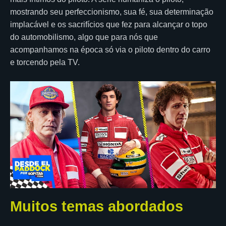
mostrando seu perfeccionismo, sua fé, sua determinação
implacável e os sacrifícios que fez para alcançar o topo
do automobilismo, algo que para nós que
acompanhamos na época só via o piloto dentro do carro
e torcendo pela TV.
Muitos temas abordados