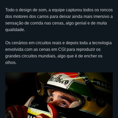
Todo o design de som, a equipe capturou todos os roncos
dos motores dos carros para deixar ainda mais imersivo a
sensação de corrida nas cenas, algo genial e de muita
qualidade.
Os cenários em circuitos reais e depois toda a tecnologia
envolvida com as cenas em CGI para reproduzir os
grandes circuitos mundiais, algo que é de encher os
olhos.