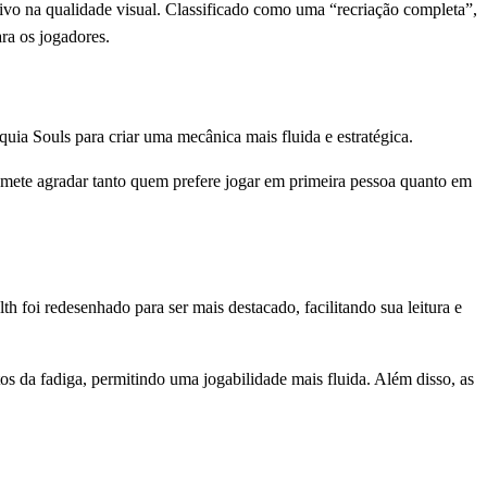
ivo na qualidade visual. Classificado como uma “recriação completa”,
ra os jogadores.
quia Souls para criar uma mecânica mais fluida e estratégica.
omete agradar tanto quem prefere jogar em primeira pessoa quanto em
h foi redesenhado para ser mais destacado, facilitando sua leitura e
os da fadiga, permitindo uma jogabilidade mais fluida. Além disso, as