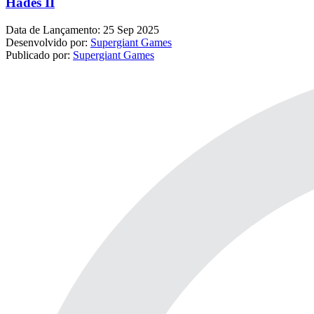
Hades II
Data de Lançamento:
25 Sep 2025
Desenvolvido por:
Supergiant Games
Publicado por:
Supergiant Games