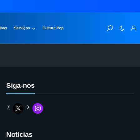
inas
Serviços
Cultura Pop
Siga-nos
Notícias