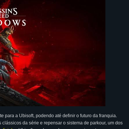
ara a Ubisoft, podendo até definir o futuro da franquia.
 clássicos da série e repensar o sistema de parkour, um dos