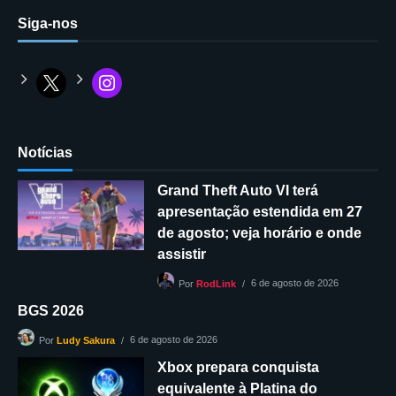
Siga-nos
Notícias
Grand Theft Auto VI terá
apresentação estendida em 27
de agosto; veja horário e onde
assistir
6 de agosto de 2026
Por
RodLink
BGS 2026
6 de agosto de 2026
Por
Ludy Sakura
Xbox prepara conquista
equivalente à Platina do