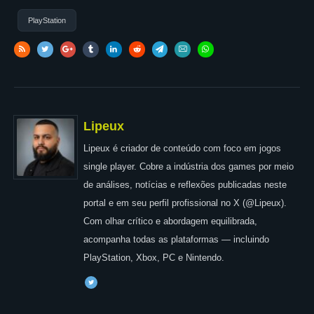
PlayStation
Lipeux
Lipeux é criador de conteúdo com foco em jogos
single player. Cobre a indústria dos games por meio
de análises, notícias e reflexões publicadas neste
portal e em seu perfil profissional no X (@Lipeux).
Com olhar crítico e abordagem equilibrada,
acompanha todas as plataformas — incluindo
PlayStation, Xbox, PC e Nintendo.