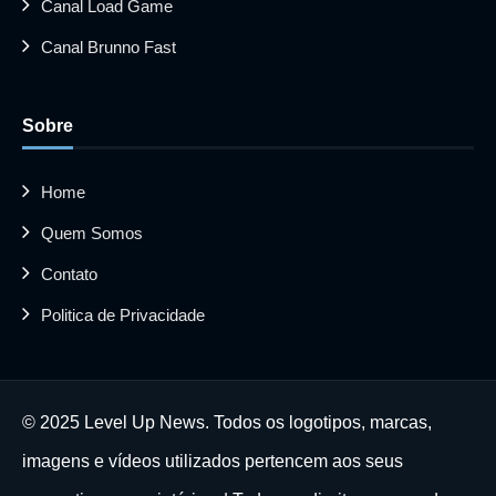
Canal Load Game
Canal Brunno Fast
Sobre
Home
Quem Somos
Contato
Politica de Privacidade
© 2025 Level Up News. Todos os logotipos, marcas,
imagens e vídeos utilizados pertencem aos seus