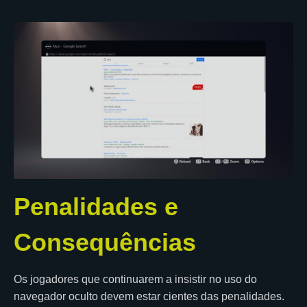
Penalidades e
Consequências
Os jogadores que continuarem a insistir no uso do
navegador oculto devem estar cientes das penalidades.