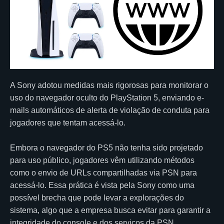
A Sony adotou medidas mais rigorosas para monitorar o
uso do navegador oculto do PlayStation 5, enviando e-
mails automáticos de alerta de violação de conduta para
jogadores que tentam acessá-lo.
Embora o navegador do PS5 não tenha sido projetado
para uso público, jogadores vêm utilizando métodos
como o envio de URLs compartilhadas via PSN para
acessá-lo. Essa prática é vista pela Sony como uma
possível brecha que pode levar a explorações do
sistema, algo que a empresa busca evitar para garantir a
integridade do console e dos serviços da PSN.