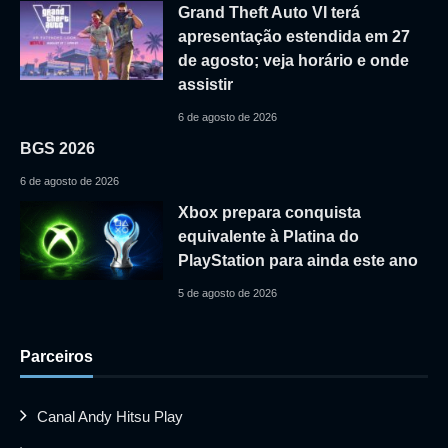
Grand Theft Auto VI terá
apresentação estendida em 27
de agosto; veja horário e onde
assistir
6 de agosto de 2026
BGS 2026
6 de agosto de 2026
Xbox prepara conquista
equivalente à Platina do
PlayStation para ainda este ano
5 de agosto de 2026
Parceiros
Canal Andy Hitsu Play