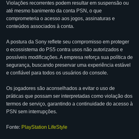
Violações recorrentes podem resultar em suspensão ou
até mesmo banimento da conta PSN, o que
comprometeria o acesso aos jogos, assinaturas e
conteúdos associados à conta.
A postura da Sony reflete seu compromisso em proteger
o ecossistema do PS5 contra usos não autorizados e
possíveis modificações. A empresa reforça sua política de
segurança, buscando preservar uma experiência estável
e confiável para todos os usuários do console.
Os jogadores são aconselhados a evitar o uso de
práticas que possam ser interpretadas como violação dos
termos de serviço, garantindo a continuidade do acesso à
PSN sem interrupções.
Fonte:
PlayStation LifeStyle