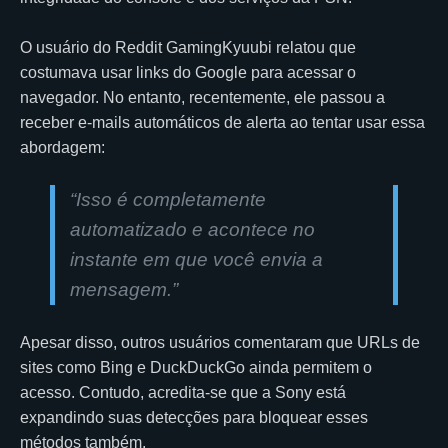
O usuário do Reddit GamingKyuubi relatou que
costumava usar links do Google para acessar o
navegador. No entanto, recentemente, ele passou a
receber e-mails automáticos de alerta ao tentar usar essa
abordagem:
“Isso é completamente
automatizado e acontece no
instante em que você envia a
mensagem.”
Apesar disso, outros usuários comentaram que URLs de
sites como Bing e DuckDuckGo ainda permitem o
acesso. Contudo, acredita-se que a Sony está
expandindo suas detecções para bloquear esses
métodos também.