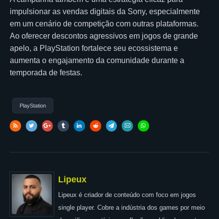
impulsionar as vendas digitais da Sony, especialmente
em um cenário de competição com outras plataformas.
Ao oferecer descontos agressivos em jogos de grande
apelo, a PlayStation fortalece seu ecossistema e
aumenta o engajamento da comunidade durante a
temporada de festas.
PlayStation
Lipeux
Lipeux é criador de conteúdo com foco em jogos
single player. Cobre a indústria dos games por meio