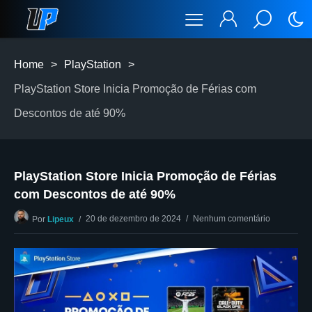
Home
>
PlayStation
>
PlayStation Store Inicia Promoção de Férias com
Descontos de até 90%
PlayStation Store Inicia Promoção de Férias
com Descontos de até 90%
20 de dezembro de 2024
Nenhum comentário
Por
Lipeux