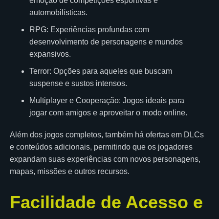
emoção de competições esportivas e
automobilísticas.
RPG: Experiências profundas com
desenvolvimento de personagens e mundos
expansivos.
Terror: Opções para aqueles que buscam
suspense e sustos intensos.
Multiplayer e Cooperação: Jogos ideais para
jogar com amigos e aproveitar o modo online.
Além dos jogos completos, também há ofertas em DLCs
e conteúdos adicionais, permitindo que os jogadores
expandam suas experiências com novos personagens,
mapas, missões e outros recursos.
Facilidade de Acesso e