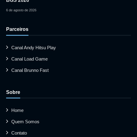
BGS 2026
6 de agosto de 2026
Parceiros
Canal Andy Hitsu Play
Canal Load Game
Canal Brunno Fast
Sobre
Home
Quem Somos
Contato