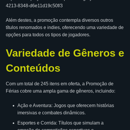
4213-8348-d6e11d19c50f/3
Além destes, a promoção contempla diversos outros
títulos renomados e indies, oferecendo uma variedade de
opções para todos os tipos de jogadores.
Variedade de Gêneros e
Conteúdos
Com um total de 245 itens em oferta, a Promoção de
Férias cobre uma ampla gama de gêneros, incluindo:
Ação e Aventura: Jogos que oferecem histórias
imersivas e combates dinâmicos.
Esportes e Corrida: Títulos que simulam a