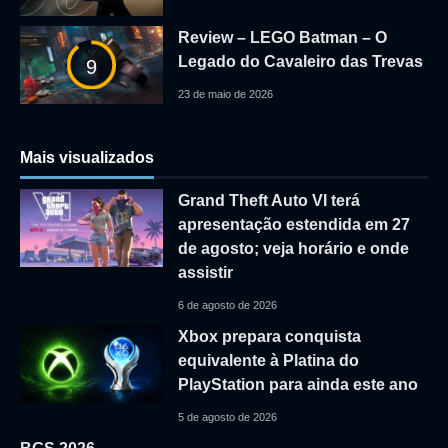
Review – LEGO Batman – O
Legado do Cavaleiro das Trevas
9
23 de maio de 2026
Mais visualizados
Grand Theft Auto VI terá
apresentação estendida em 27
de agosto; veja horário e onde
assistir
6 de agosto de 2026
Xbox prepara conquista
equivalente à Platina do
PlayStation para ainda este ano
5 de agosto de 2026