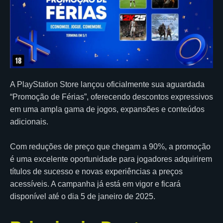
A PlayStation Store lançou oficialmente sua aguardada
“Promoção de Férias”, oferecendo descontos expressivos
em uma ampla gama de jogos, expansões e conteúdos
adicionais.
Com reduções de preço que chegam a 90%, a promoção
é uma excelente oportunidade para jogadores adquirirem
títulos de sucesso e novas experiências a preços
acessíveis. A campanha já está em vigor e ficará
disponível até o dia 5 de janeiro de 2025.