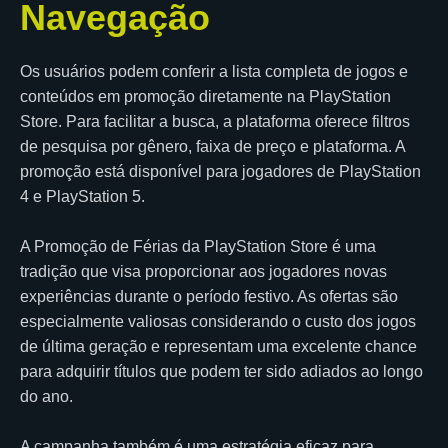
Navegação
Os usuários podem conferir a lista completa de jogos e
conteúdos em promoção diretamente na PlayStation
Store. Para facilitar a busca, a plataforma oferece filtros
de pesquisa por gênero, faixa de preço e plataforma. A
promoção está disponível para jogadores de PlayStation
4 e PlayStation 5.
A Promoção de Férias da PlayStation Store é uma
tradição que visa proporcionar aos jogadores novas
experiências durante o período festivo. As ofertas são
especialmente valiosas considerando o custo dos jogos
de última geração e representam uma excelente chance
para adquirir títulos que podem ter sido adiados ao longo
do ano.
A campanha também é uma estratégia eficaz para