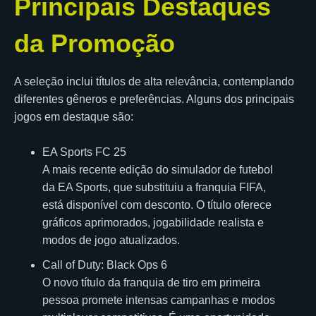
Principais Destaques
da Promoção
A seleção inclui títulos de alta relevância, contemplando
diferentes gêneros e preferências. Alguns dos principais
jogos em destaque são:
EA Sports FC 25
A mais recente edição do simulador de futebol
da EA Sports, que substituiu a franquia FIFA,
está disponível com desconto. O título oferece
gráficos aprimorados, jogabilidade realista e
modos de jogo atualizados.
Call of Duty: Black Ops 6
O novo título da franquia de tiro em primeira
pessoa promete intensas campanhas e modos