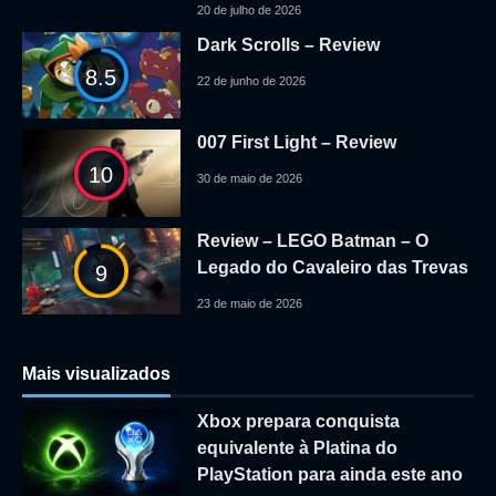
20 de julho de 2026
Dark Scrolls – Review
8.5
22 de junho de 2026
007 First Light – Review
10
30 de maio de 2026
Review – LEGO Batman – O
Legado do Cavaleiro das Trevas
9
23 de maio de 2026
Mais visualizados
Xbox prepara conquista
equivalente à Platina do
PlayStation para ainda este ano