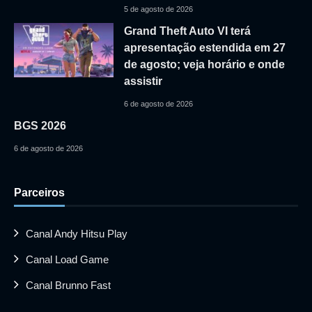
5 de agosto de 2026
Grand Theft Auto VI terá
apresentação estendida em 27
de agosto; veja horário e onde
assistir
6 de agosto de 2026
BGS 2026
6 de agosto de 2026
Parceiros
Canal Andy Hitsu Play
Canal Load Game
Canal Brunno Fast