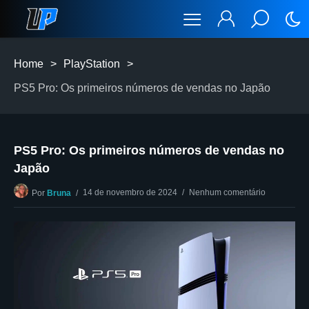
Home
>
PlayStation
>
PS5 Pro: Os primeiros números de vendas no Japão
PS5 Pro: Os primeiros números de vendas no
Japão
14 de novembro de 2024
Nenhum comentário
Por
Bruna