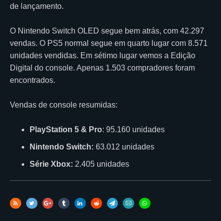
de lançamento.
O Nintendo Switch OLED segue bem atrás, com 42.297
vendas. O PS5 normal segue em quarto lugar com 8.571
unidades vendidas. Em sétimo lugar vemos a Edição
Digital do console. Apenas 1.503 compradores foram
encontrados.
Vendas de console resumidas:
PlayStation 5
&
Pro
: 95.160 unidades
Nintendo Switch:
63.012 unidades
Série Xbox:
2.405 unidades