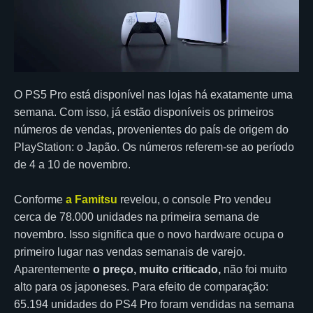
O PS5 Pro está disponível nas lojas há exatamente uma
semana. Com isso, já estão disponíveis os primeiros
números de vendas, provenientes do país de origem do
PlayStation: o Japão. Os números referem-se ao período
de 4 a 10 de novembro.
Conforme
a Famitsu
revelou, o console Pro vendeu
cerca de 78.000 unidades na primeira semana de
novembro. Isso significa que o novo hardware ocupa o
primeiro lugar nas vendas semanais de varejo.
Aparentemente
o preço, muito criticado,
não foi muito
alto para os japoneses. Para efeito de comparação:
65.194 unidades do PS4 Pro foram vendidas na semana