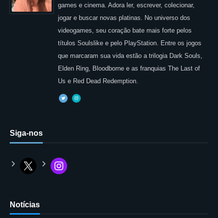
games e cinema. Adora ler, escrever, colecionar,
jogar e buscar novas platinas. No universo dos
videogames, seu coração bate mais forte pelos
títulos Soulslike e pelo PlayStation. Entre os jogos
que marcaram sua vida estão a trilogia Dark Souls,
Elden Ring, Bloodborne e as franquias The Last of
Us e Red Dead Redemption.
Siga-nos
Notícias