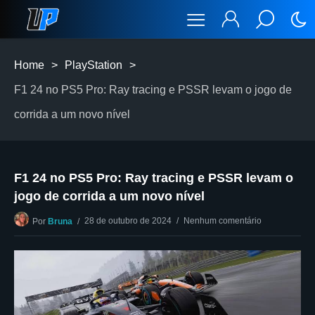
Home
>
PlayStation
>
F1 24 no PS5 Pro: Ray tracing e PSSR levam o jogo de
corrida a um novo nível
F1 24 no PS5 Pro: Ray tracing e PSSR levam o
jogo de corrida a um novo nível
28 de outubro de 2024
Nenhum comentário
Por
Bruna