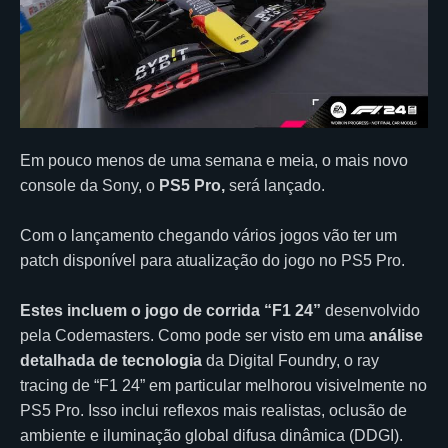
Em pouco menos de uma semana e meia, o mais novo
console da Sony, o
PS5 Pro,
será lançado.
Com o lançamento chegando vários jogos vão ter um
patch disponível para atualização do jogo no PS5 Pro.
Estes incluem o jogo de corrida “F1 24”
desenvolvido
pela Codemasters. Como pode ser visto em uma
análise
detalhada de tecnologia
da Digital Foundry, o ray
tracing de “F1 24” em particular melhorou visivelmente no
PS5 Pro. Isso inclui reflexos mais realistas, oclusão de
ambiente e iluminação global difusa dinâmica (DDGI).