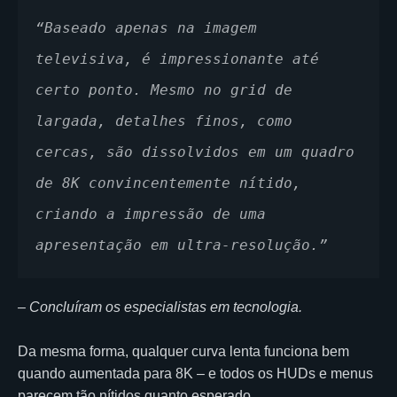
“Baseado apenas na imagem 
televisiva, é impressionante até 
certo ponto. Mesmo no grid de 
largada, detalhes finos, como 
cercas, são dissolvidos em um quadro 
de 8K convincentemente nítido, 
criando a impressão de uma 
apresentação em ultra-resolução.”
– Concluíram os especialistas em tecnologia.
Da mesma forma, qualquer curva lenta funciona bem
quando aumentada para 8K – e todos os HUDs e menus
parecem tão nítidos quanto esperado.