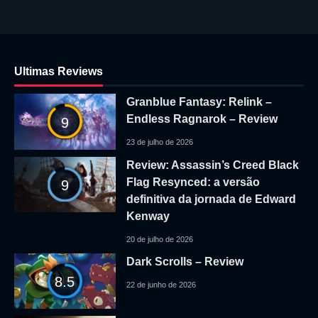
Ultimas Reviews
Granblue Fantasy: Relink –
Endless Ragnarok – Review
9
23 de julho de 2026
Review: Assassin’s Creed Black
Flag Resynced: a versão
9
definitiva da jornada de Edward
Kenway
20 de julho de 2026
Dark Scrolls – Review
8.5
22 de junho de 2026