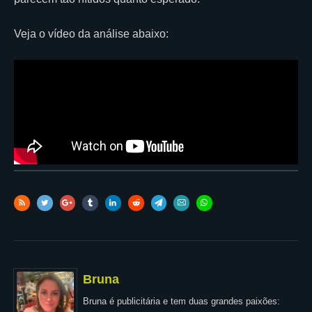
Veja o vídeo da análise abaixo:
Bruna
Bruna é publicitária e tem duas grandes paixões: