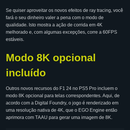
Se quiser aproveitar os novos efeitos de ray tracing, você
fará o seu dinheiro valer a pena com o modo de
qualidade. Isto mostra a ação de corrida em 4K
melhorado e, com algumas excepções, corre a 60FPS
estáveis.
Modo 8K opcional
incluído
Outros novos recursos do F1 24 no PS5 Pro incluem o
modo 8K opcional para telas correspondentes. Aqui, de
acordo com a Digital Foundry, o jogo é renderizado em
uma resolução nativa de 4K, que o EGO Engine então
aprimora com TAAU para gerar uma imagem de 8K.