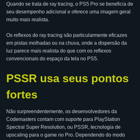
Quando se trata de ray tracing, o PS5 Pro se beneficia de
seu desempenho adicional e oferece uma imagem geral
muito mais realista.
Os reflexos do ray tracing são particularmente eficazes
em pistas molhadas ou na chuva, onde a dispersão da
luz parece mais realista do que com os reflexos
convencionais do espaço da tela no PS5.
PSSR usa seus pontos
fortes
Não surpreendentemente, os desenvolvedores da
Codemasters contam com suporte para PlayStation
Spectral Super Resolution, ou PSSR, tecnologia de
upscaling para o game no Pro. Dependendo do modo