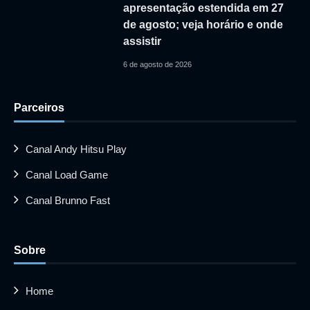
apresentação estendida em 27
de agosto; veja horário e onde
assistir
6 de agosto de 2026
Parceiros
Canal Andy Hitsu Play
Canal Load Game
Canal Brunno Fast
Sobre
Home