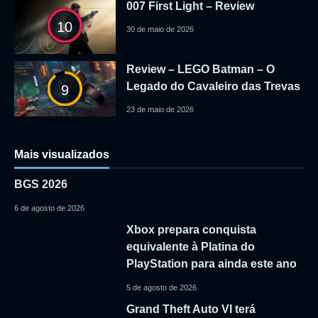
007 First Light – Review
10
30 de maio de 2026
Review – LEGO Batman – O
Legado do Cavaleiro das Trevas
9
23 de maio de 2026
Mais visualizados
BGS 2026
6 de agosto de 2026
Xbox prepara conquista
equivalente à Platina do
PlayStation para ainda este ano
5 de agosto de 2026
Grand Theft Auto VI terá