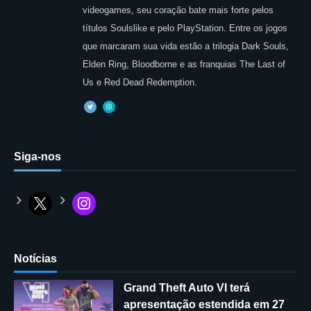
videogames, seu coração bate mais forte pelos
títulos Soulslike e pelo PlayStation. Entre os jogos
que marcaram sua vida estão a trilogia Dark Souls,
Elden Ring, Bloodborne e as franquias The Last of
Us e Red Dead Redemption.
Siga-nos
Notícias
Grand Theft Auto VI terá
apresentação estendida em 27