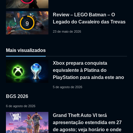
Review – LEGO Batman – O
Legado do Cavaleiro das Trevas
9
23 de maio de 2026
Mais visualizados
Xbox prepara conquista
equivalente à Platina do
PlayStation para ainda este ano
5 de agosto de 2026
BGS 2026
6 de agosto de 2026
Grand Theft Auto VI terá
apresentação estendida em 27
de agosto; veja horário e onde