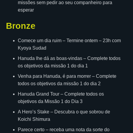
missões sem pedir ao seu companheiro para
esperar
Bronze
Comece um dia ruim – Termine ontem – 23h com
Kyoya Sudad
Hanuda lhe dá as boas-vindas – Complete todos
os objetivos da missão 1 do dia 1
Venha para Hanuda, é para morrer – Complete
todos os objetivos da missão 1 do dia 2
Hanuda Grand Tour – Complete todos os
objetivos da Missão 1 do Dia 3
A Hero’s Stake – Descubra o que sobrou de
Koichi Shimura
Parece certo – receba uma nota da sorte do