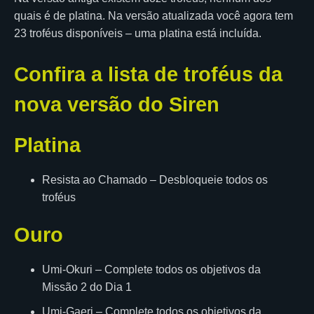
quais é de platina. Na versão atualizada você agora tem
23 troféus disponíveis – uma platina está incluída.
Confira a lista de troféus da
nova versão do Siren
Platina
Resista ao Chamado – Desbloqueie todos os
troféus
Ouro
Umi-Okuri – Complete todos os objetivos da
Missão 2 do Dia 1
Umi-Gaeri – Complete todos os objetivos da