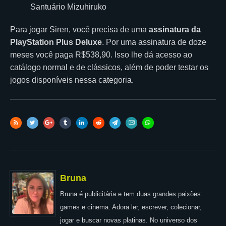
Santuário Mizuhiruko
Para jogar Siren, você precisa de uma
assinatura da
PlayStation Plus Deluxe
. Por uma assinatura de doze
meses você paga R$538,90. Isso lhe dá acesso ao
catálogo normal e de clássicos, além de poder testar os
jogos disponíveis nessa categoria.
Bruna
Bruna é publicitária e tem duas grandes paixões:
games e cinema. Adora ler, escrever, colecionar,
jogar e buscar novas platinas. No universo dos