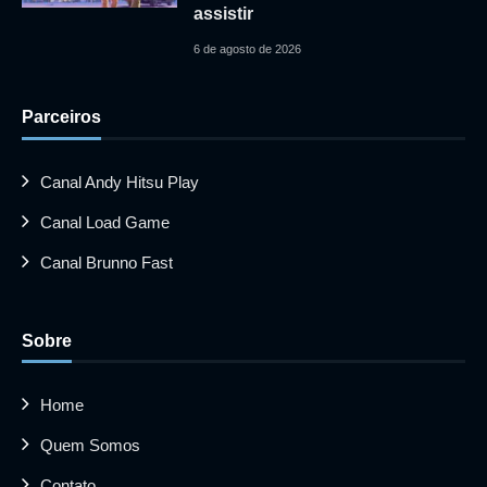
assistir
6 de agosto de 2026
Parceiros
Canal Andy Hitsu Play
Canal Load Game
Canal Brunno Fast
Sobre
Home
Quem Somos
Contato