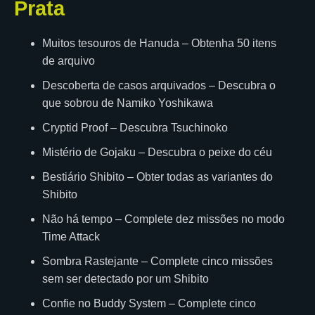
Prata
Muitos tesouros de Hanuda – Obtenha 50 itens
de arquivo
Descoberta de casos arquivados – Descubra o
que sobrou de Namiko Yoshikawa
Cryptid Proof – Descubra Tsuchinoko
Mistério de Gojaku – Descubra o peixe do céu
Bestiário Shibito – Obter todas as variantes do
Shibito
Não há tempo – Complete dez missões no modo
Time Attack
Sombra Rastejante – Complete cinco missões
sem ser detectado por um Shibito
Confie no Buddy System – Complete cinco