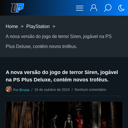
Home
>
PlayStation
>
A nova versão do jogo de terror Siren, jogável na PS
Plus Deluxe, contém novos troféus.
A nova versão do jogo de terror Siren, jogável
na PS Plus Deluxe, contém novos troféus.
16 de outubro de 2024
Nenhum comentário
Por
Bruna