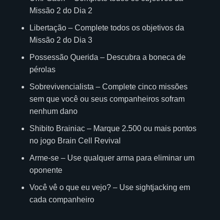
Missão 2 do Dia 2
Libertação – Complete todos os objetivos da
Missão 2 do Dia 3
Possessão Querida – Descubra a boneca de
pérolas
Sobrevivencialista – Complete cinco missões
sem que você ou seus companheiros sofram
nenhum dano
Shibito Brainiac – Marque 2.500 ou mais pontos
no jogo Brain Cell Revival
Arme-se – Use qualquer arma para eliminar um
oponente
Você vê o que eu vejo? – Use sightjacking em
cada companheiro