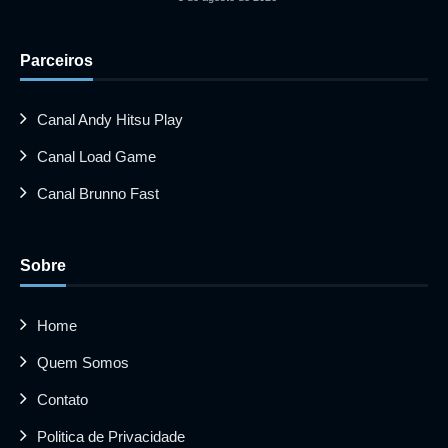
Parceiros
Canal Andy Hitsu Play
Canal Load Game
Canal Brunno Fast
Sobre
Home
Quem Somos
Contato
Politica de Privacidade