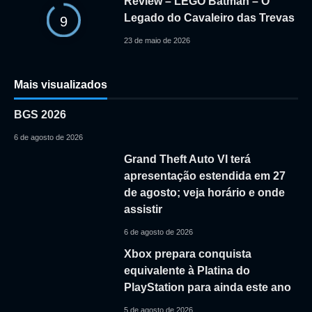
Review – LEGO Batman – O
Legado do Cavaleiro das Trevas
9
23 de maio de 2026
Mais visualizados
BGS 2026
6 de agosto de 2026
Grand Theft Auto VI terá
apresentação estendida em 27
de agosto; veja horário e onde
assistir
6 de agosto de 2026
Xbox prepara conquista
equivalente à Platina do
PlayStation para ainda este ano
5 de agosto de 2026