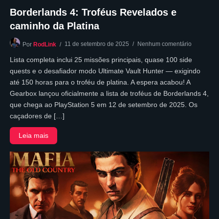
Borderlands 4: Troféus Revelados e
caminho da Platina
11 de setembro de 2025
Nenhum comentário
Por
RodLink
Lista completa inclui 25 missões principais, quase 100 side
quests e o desafiador modo Ultimate Vault Hunter — exigindo
até 150 horas para o troféu de platina. A espera acabou! A
Gearbox lançou oficialmente a lista de troféus de Borderlands 4,
que chega ao PlayStation 5 em 12 de setembro de 2025. Os
caçadores de […]
Leia mais