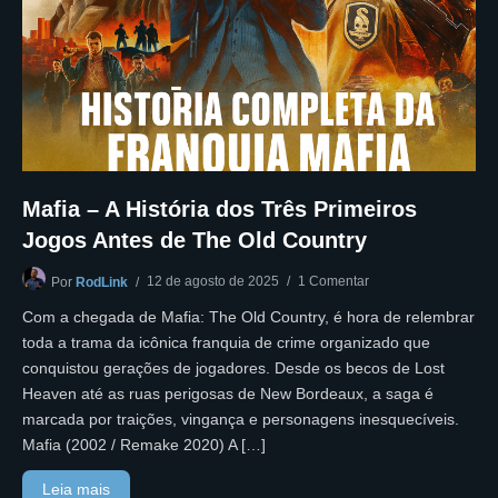
Mafia – A História dos Três Primeiros
Jogos Antes de The Old Country
12 de agosto de 2025
1 Comentar
Por
RodLink
Com a chegada de Mafia: The Old Country, é hora de relembrar
toda a trama da icônica franquia de crime organizado que
conquistou gerações de jogadores. Desde os becos de Lost
Heaven até as ruas perigosas de New Bordeaux, a saga é
marcada por traições, vingança e personagens inesquecíveis.
Mafia (2002 / Remake 2020) A […]
Leia mais