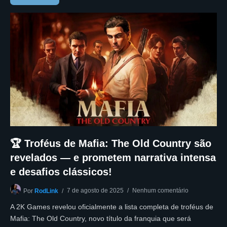
🏆 Troféus de Mafia: The Old Country são
revelados — e prometem narrativa intensa
e desafios clássicos!
7 de agosto de 2025
Nenhum comentário
Por
RodLink
A 2K Games revelou oficialmente a lista completa de troféus de
Mafia: The Old Country, novo título da franquia que será