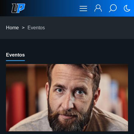
Home
>
Eventos
Eventos