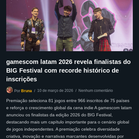
gamescom latam 2026 revela finalistas do
BIG Festival com recorde histórico de
inscrições
10 de março de 2026
Nenhum comentário
Por
Bruna
Premiação seleciona 81 jogos entre 966 inscritos de 75 países
e reforça o crescimento global da cena indie A gamescom latam
anunciou os finalistas da edição 2026 do BIG Festival,
destacando mais um capítulo importante para o cenário global
de jogos independentes. A premiação celebra diversidade
criativa, inovação e narrativas marcantes desenvolvidas por