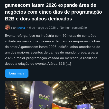
gamescom latam 2026 expande área de
negócios com cinco dias de programação
B2B e dois palcos dedicados
6 de março de 2026
Nenhum comentário
Por
Bruna
Evento reforça foco na indústria com 90 horas de conteúdo
voltado ao mercado e presença de grandes empresas globais
do setor A gamescom latam 2026, edição latino-americana de
um dos maiores eventos de games do mundo, prepara para
2026 a maior programação voltada ao mercado já realizada
desde a criação do evento. A área B2B […]
Leia mais