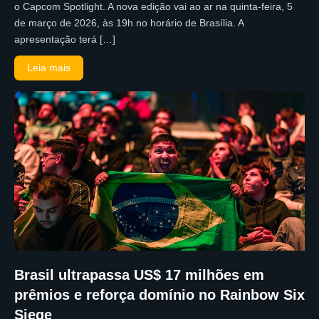
o Capcom Spotlight. A nova edição vai ao ar na quinta-feira, 5
de março de 2026, às 19h no horário de Brasília. A
apresentação terá […]
Leia mais
Brasil ultrapassa US$ 17 milhões em
prêmios e reforça domínio no Rainbow Six
Siege