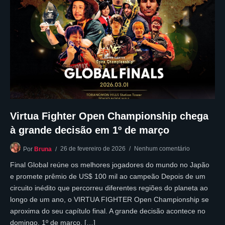
Virtua Fighter Open Championship chega
à grande decisão em 1º de março
26 de fevereiro de 2026
Nenhum comentário
Por
Bruna
Final Global reúne os melhores jogadores do mundo no Japão
e promete prêmio de US$ 100 mil ao campeão Depois de um
circuito inédito que percorreu diferentes regiões do planeta ao
longo de um ano, o VIRTUA FIGHTER Open Championship se
aproxima do seu capítulo final. A grande decisão acontece no
domingo, 1º de março, […]