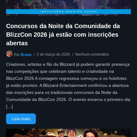
Concursos da Noite da Comunidade da
BlizzCon 2026 já estão com inscrições
abertas
2 de março de 2026
Nenhum comentário
Por
Bruna
Criadores, artistas e fãs da Blizzard já podem garantir presença
nas competições que celebram talento e criatividade na
BlizzCon 2026 A contagem regressiva começou e os holofotes
já estão prontos. A Blizzard Entertainment confirmou a abertura
das inscrições para os tradicionais concursos da Noite da
Comunidade da BlizzCon 2026. O evento encerra o primeiro dia
[…]
Leia mais