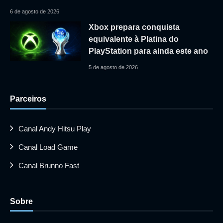
6 de agosto de 2026
Xbox prepara conquista
equivalente à Platina do
PlayStation para ainda este ano
5 de agosto de 2026
Parceiros
Canal Andy Hitsu Play
Canal Load Game
Canal Brunno Fast
Sobre