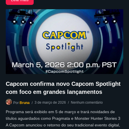
Capcom confirma novo Capcom Spotlight
com foco em grandes lançamentos
3 de março de 2026
Nenhum comentário
Por
Bruna
Programa será exibido em 5 de março e trará novidades de
títulos aguardados como Pragmata e Monster Hunter Stories 3
A Capcom anunciou o retorno do seu tradicional evento digital,