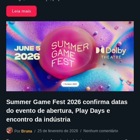
Leia mais
Summer Game Fest 2026 confirma datas
do evento de abertura, Play Days e
encontro da indústria
25 de fevereiro de 2026
Nenhum comentário
Por
Bruna