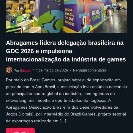
Abragames lidera delegação brasileira na
GDC 2026 e impulsiona
internacionalização da indústria de games
4 de março de 2026
Nenhum comentário
Por
Bruna
Por meio do Brazil Games, projeto setorial de exportação em
parceria com a ApexBrasil, a associação leva estúdios nacionais
ao principal encontro global da indústria, com agendas de
networking, mini booths e oportunidades de negócios. A
Abragames (Associação Brasileira dos Desenvolvedores de
Jogos Digitais), por intermédio do Brazil Games, projeto setorial
de exportação realizado em […]
Leia mais