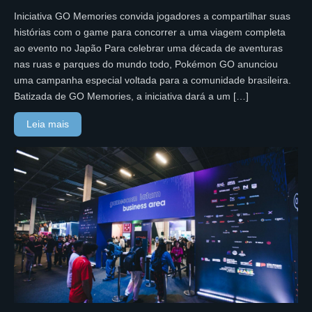
Iniciativa GO Memories convida jogadores a compartilhar suas
histórias com o game para concorrer a uma viagem completa
ao evento no Japão Para celebrar uma década de aventuras
nas ruas e parques do mundo todo, Pokémon GO anunciou
uma campanha especial voltada para a comunidade brasileira.
Batizada de GO Memories, a iniciativa dará a um […]
Leia mais