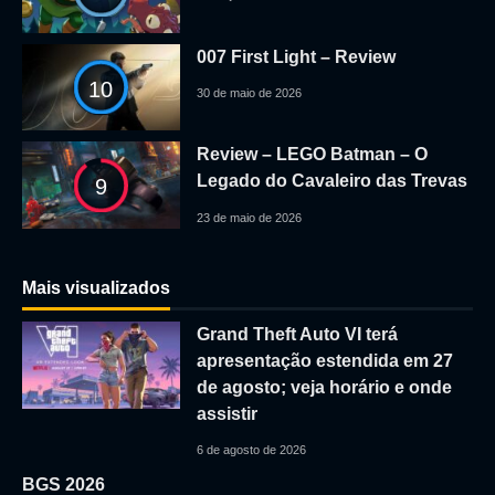
007 First Light – Review
10
30 de maio de 2026
Review – LEGO Batman – O
Legado do Cavaleiro das Trevas
9
23 de maio de 2026
Mais visualizados
Grand Theft Auto VI terá
apresentação estendida em 27
de agosto; veja horário e onde
assistir
6 de agosto de 2026
BGS 2026